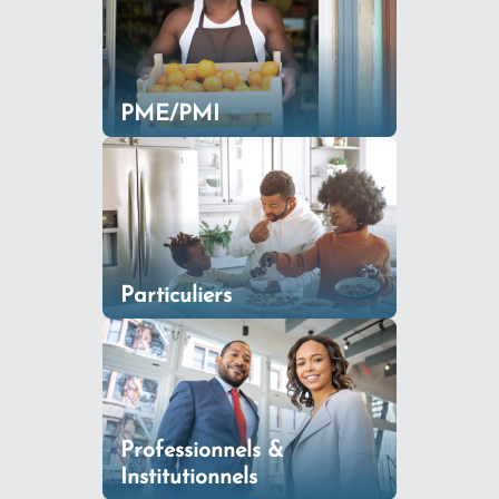
PME/PMI
Particuliers
Professionnels &
Institutionnels