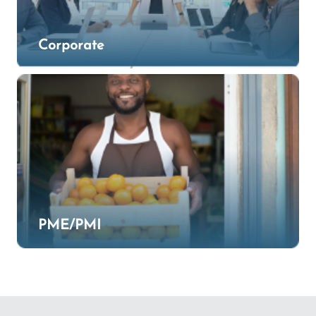
Corporate
PME/PMI