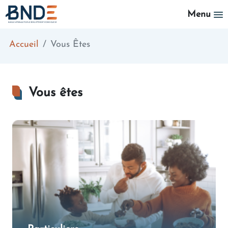
Aller au contenu principal
Menu
Accueil
Vous Êtes
Vous êtes