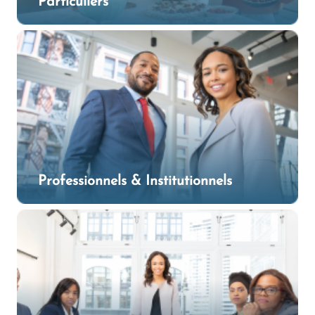
Particuliers
Professionnels & Institutionnels