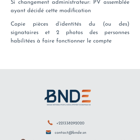
Si changement administrateur: PV assemblée
ayant décidé cette modification
Copie pièces d’identités du (ou des)
signataires et 2 photos des personnes
habilitées à faire fonctionner le compte
+221338292020
contact@bnde.sn