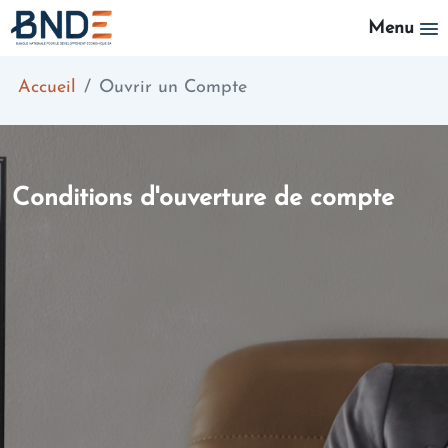
Aller au contenu principal
Menu
Accueil
Ouvrir un Compte
Conditions d'ouverture de compte