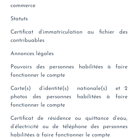
commerce
Statuts
Certificat d’immatriculation au fichier des
contribuables
Annonces légales
Pouvoirs des personnes habilitées à faire
fonctionner le compte
Carte(s) d’identité(s) nationale(s) et 2
photos des personnes habilitées à faire
fonctionner le compte
Certificat de résidence ou quittance d’eau,
d’électricité ou de téléphone des personnes
habilitées à faire fonctionner le compte