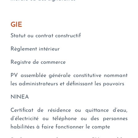
GIE
Statut ou contrat constructif
Règlement intérieur
Registre de commerce
PV assemblée générale constitutive nommant
les administrateurs et définissant les pouvoirs
NINEA
Certificat de résidence ou quittance d’eau,
d’électricité ou téléphone ou des personnes
habilitées à faire fonctionner le compte