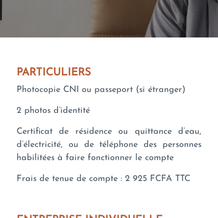
PARTICULIERS
Photocopie CNI ou passeport (si étranger)
2 photos d’identité
Certificat de résidence ou quittance d’eau,
d’électricité, ou de téléphone des personnes
habilitées à faire fonctionner le compte
Frais de tenue de compte : 2 925 FCFA TTC