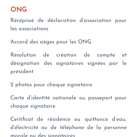
ONG
Récépissé de déclaration d’association pour
les associations
Accord des sièges pour les ONG
Résolution de création de compte et
désignation des signataires signées par le
président
2 photos pour chaque signataire
Carte d’identité nationale ou passeport pour
chaque signataire
Certificat de résidence ou quittance d’eau,
d’électricité ou de téléphone de la personne
morale ou des signataires