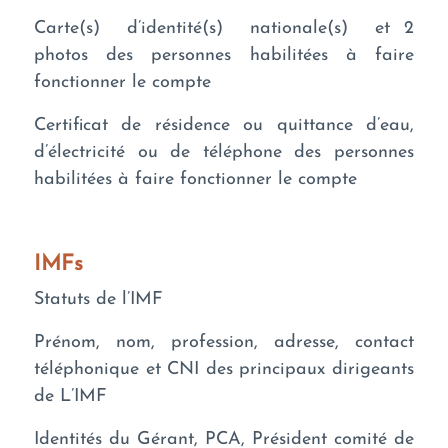
Carte(s) d’identité(s) nationale(s) et 2
photos des personnes habilitées à faire
fonctionner le compte
Certificat de résidence ou quittance d’eau,
d’électricité ou de téléphone des personnes
habilitées à faire fonctionner le compte
IMFs
Statuts de l’IMF
Prénom, nom, profession, adresse, contact
téléphonique et CNI des principaux dirigeants
de L’IMF
Identités du Gérant, PCA, Président comité de