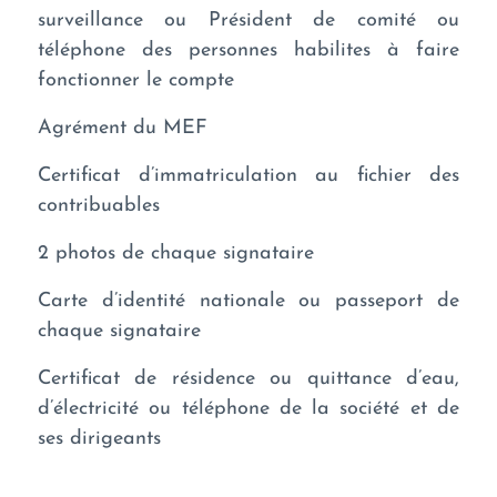
surveillance ou Président de comité ou
téléphone des personnes habilites à faire
fonctionner le compte
Agrément du MEF
Certificat d’immatriculation au fichier des
contribuables
2 photos de chaque signataire
Carte d’identité nationale ou passeport de
chaque signataire
Certificat de résidence ou quittance d’eau,
d’électricité ou téléphone de la société et de
ses dirigeants