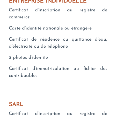
ENTREPRISE INDIVIDUELLE
Certificat d’inscription au registre de
commerce
Carte d’identité nationale ou étrangère
Certificat de résidence ou quittance d’eau,
d’électricité ou de téléphone
2 photos d’identité
Certificat d’immatriculation au fichier des
contribuables
SARL
Certificat d’inscription au registre de