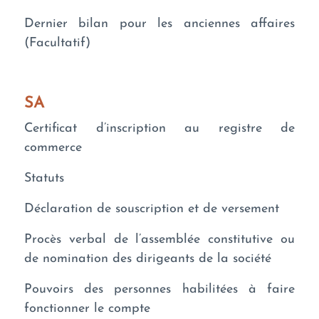
Dernier bilan pour les anciennes affaires
(Facultatif)
SA
Certificat d’inscription au registre de
commerce
Statuts
Déclaration de souscription et de versement
Procès verbal de l’assemblée constitutive ou
de nomination des dirigeants de la société
Pouvoirs des personnes habilitées à faire
fonctionner le compte