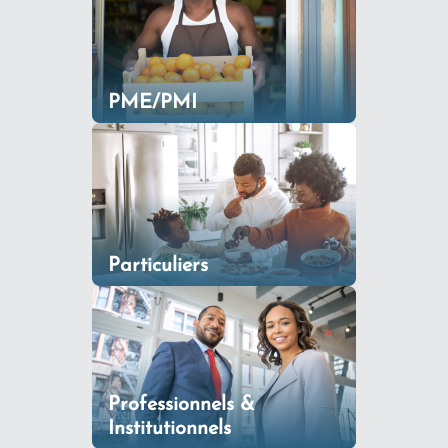
PME/PMI
Particuliers
Professionnels &
Institutionnels