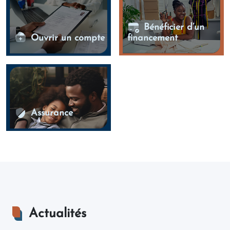
Bénéficier d’un
Ouvrir un compte
financement
Assurance
Actualités