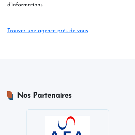
d'informations
Trouver une agence prés de vous
Nos Partenaires