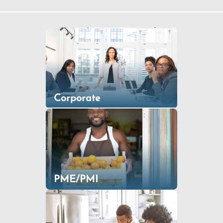
Corporate
PME/PMI