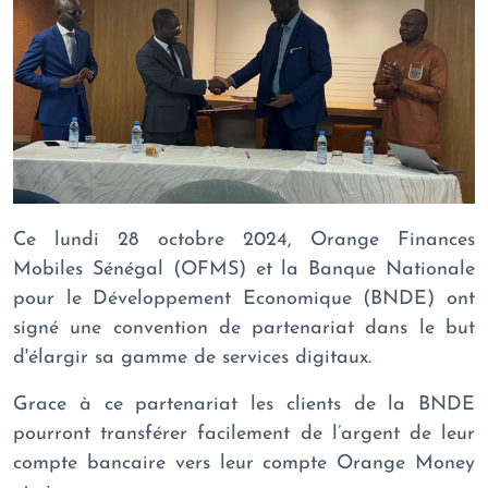
Ce lundi 28 octobre 2024, Orange Finances
Mobiles Sénégal (OFMS) et la Banque Nationale
pour le Développement Economique (BNDE) ont
signé une convention de partenariat dans le but
d'élargir sa gamme de services digitaux.
Grace à ce partenariat les clients de la BNDE
pourront transférer facilement de l’argent de leur
compte bancaire vers leur compte Orange Money