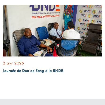
2 avr 2026
Journée de Don de Sang à la BNDE