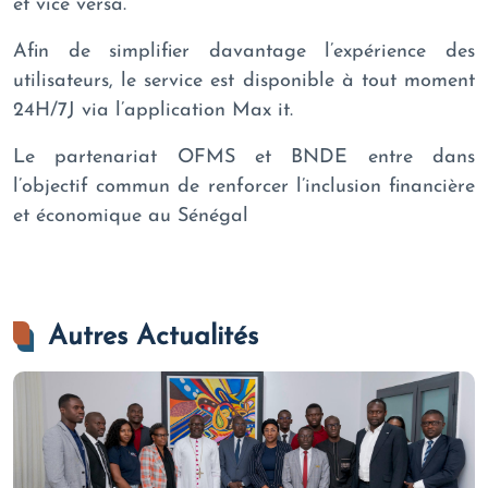
et vice versa.
Afin de simplifier davantage l’expérience des
utilisateurs, le service est disponible à tout moment
24H/7J via l’application Max it.
Le partenariat OFMS et BNDE entre dans
l’objectif commun de renforcer l’inclusion financière
et économique au Sénégal
Autres Actualités