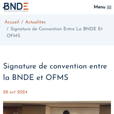
Aller au contenu principal
Menu
Accueil
Actualites
Signature de Convention Entre La BNDE Et
OFMS
Signature de convention entre
la BNDE et OFMS
28 oct 2024