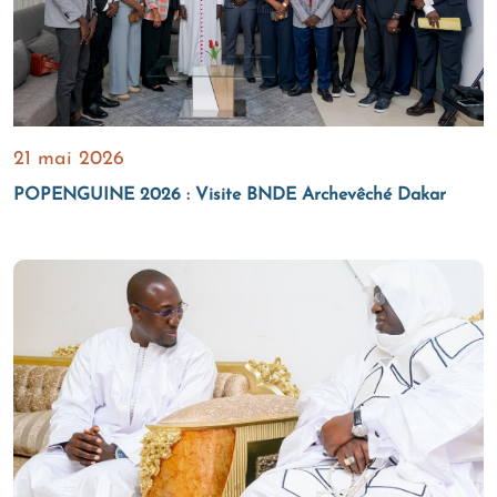
21 mai 2026
POPENGUINE 2026 : Visite BNDE Archevêché Dakar