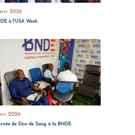
 avr 2026
DE à l'USA Week
avr 2026
urnée de Don de Sang à la BNDE