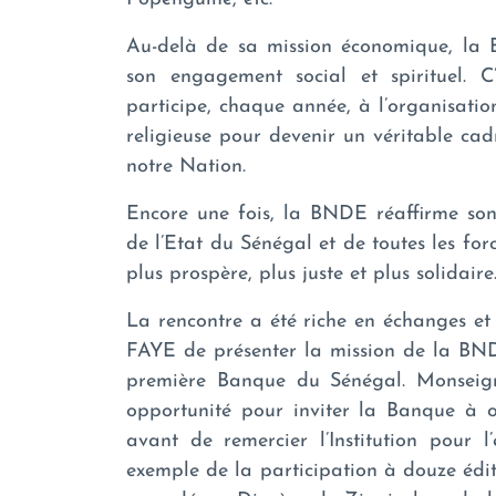
Au-delà de sa mission économique, la 
son engagement social et spirituel.
participe, chaque année, à l’organisati
religieuse pour devenir un véritable cad
notre Nation.
Encore une fois, la BNDE réaffirme son
de l’Etat du Sénégal et de toutes les for
plus prospère, plus juste et plus solidaire
La rencontre a été riche en échanges 
FAYE de présenter la mission de la BNDE
première Banque du Sénégal. Monseig
opportunité pour inviter la Banque à o
avant de remercier l’Institution pour l’
exemple de la participation à douze édi