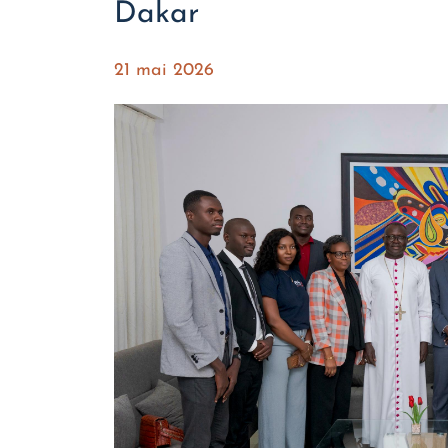
Dakar
21 mai 2026