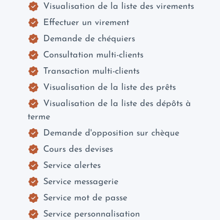
Visualisation de la liste des virements
Effectuer un virement
Demande de chéquiers
Consultation multi-clients
Transaction multi-clients
Visualisation de la liste des prêts
Visualisation de la liste des dépôts à
terme
Demande d'opposition sur chèque
Cours des devises
Service alertes
Service messagerie
Service mot de passe
Service personnalisation