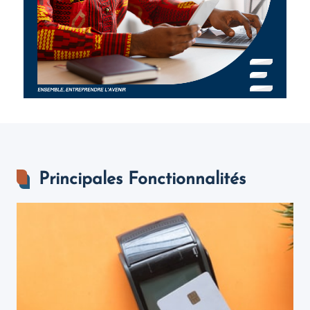
Principales Fonctionnalités