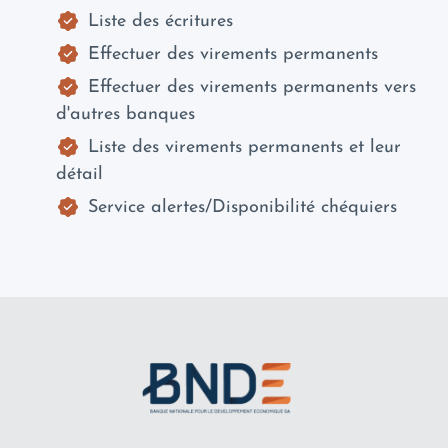
Liste des écritures
Effectuer des virements permanents
Effectuer des virements permanents vers
d'autres banques
Liste des virements permanents et leur
détail
Service alertes/Disponibilité chéquiers