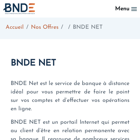
Aller au contenu principal
Menu
Accueil
Nos Offres
BNDE NET
BNDE NET
BNDE Net est le service de banque à distance
idéal pour vous permettre de faire le point
sur vos comptes et d’effectuer vos opérations
en ligne.
BNDE NET est un portail Internet qui permet
au client d’être en relation permanente avec
sa banque. Il regroupe de nombreux services