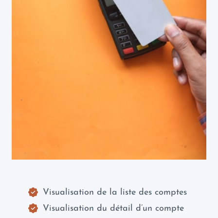
Visualisation de la liste des comptes
Visualisation du détail d’un compte