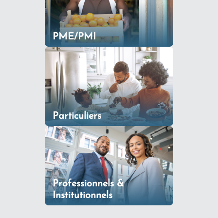
PME/PMI
Particuliers
Professionnels &
Institutionnels