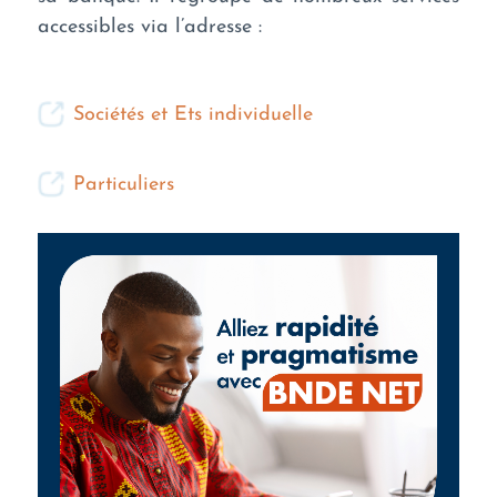
accessibles via l’adresse :
Sociétés et Ets individuelle
Particuliers