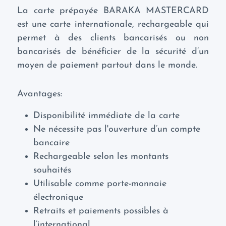
La carte prépayée BARAKA MASTERCARD
est une carte internationale, rechargeable qui
permet à des clients bancarisés ou non
bancarisés de bénéficier de la sécurité d’un
moyen de paiement partout dans le monde.
Avantages:
Disponibilité immédiate de la carte
Ne nécessite pas l'ouverture d’un compte
bancaire
Rechargeable selon les montants
souhaités
Utilisable comme porte-monnaie
électronique
Retraits et paiements possibles à
l’international