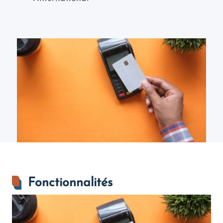
Fonctionnalités