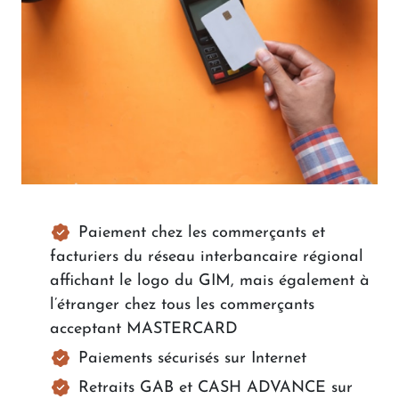
Paiement chez les commerçants et
facturiers du réseau interbancaire régional
affichant le logo du GIM, mais également à
l’étranger chez tous les commerçants
acceptant MASTERCARD
Paiements sécurisés sur Internet
Retraits GAB et CASH ADVANCE sur