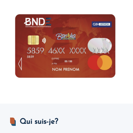
Image
Qui suis-je?