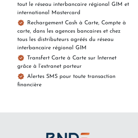
tout le réseau interbancaire régional GIM et
international Mastercard
Rechargement Cash à Carte, Compte à
carte, dans les agences bancaires et chez
tous les distributeurs agréés du réseau
interbancaire régional GIM
Transfert Carte à Carte sur Internet
grâce à l’extranet porteur
Alertes SMS pour toute transaction
financière