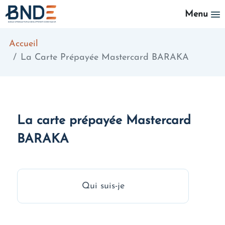
Aller au contenu principal
Menu
Accueil
La Carte Prépayée Mastercard BARAKA
La carte prépayée Mastercard
BARAKA
Qui suis-je