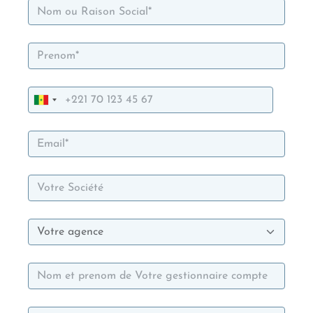
Nom ou Raison Social*
Prenom*
Téléphone*
Email*
Votre Société
Votre agence
Votre gestionnaire compte