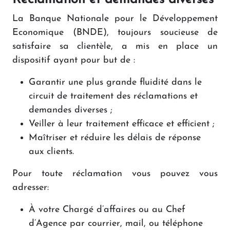
La Banque Nationale pour le Développement
Economique (BNDE), toujours soucieuse de
satisfaire sa clientèle, a mis en place un
dispositif ayant pour but de :
Garantir une plus grande fluidité dans le
circuit de traitement des réclamations et
demandes diverses ;
Veiller à leur traitement efficace et efficient ;
Maîtriser et réduire les délais de réponse
aux clients.
Pour toute réclamation vous pouvez vous
adresser:
À votre Chargé d’affaires ou au Chef
d’Agence par courrier, mail, ou téléphone