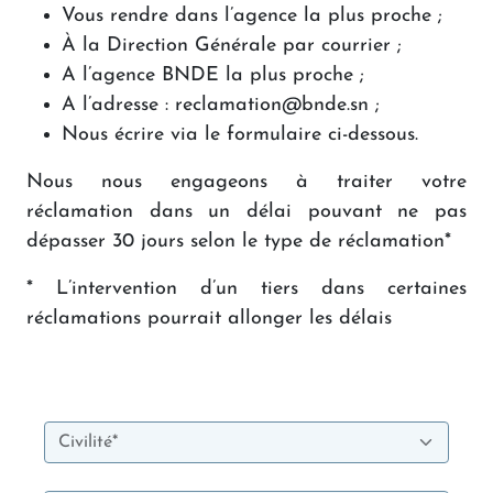
Vous rendre dans l’agence la plus proche ;
À la Direction Générale par courrier ;
A l’agence BNDE la plus proche ;
A l’adresse : reclamation@bnde.sn ;
Nous écrire via le formulaire ci-dessous.
Nous nous engageons à traiter votre
réclamation dans un délai pouvant ne pas
dépasser 30 jours selon le type de réclamation*
* L’intervention d’un tiers dans certaines
réclamations pourrait allonger les délais
Civilité*