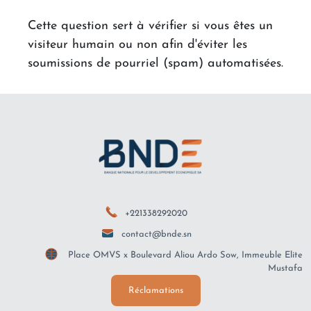
Cette question sert à vérifier si vous êtes un
visiteur humain ou non afin d'éviter les
soumissions de pourriel (spam) automatisées.
+221338292020
contact@bnde.sn
Place OMVS x Boulevard Aliou Ardo Sow, Immeuble Elite
Mustafa
Réclamations