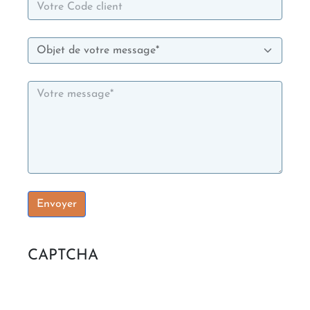
Votre Code client
Objet de votre message
CAPTCHA