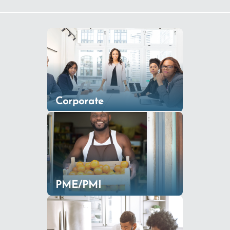
Corporate
PME/PMI