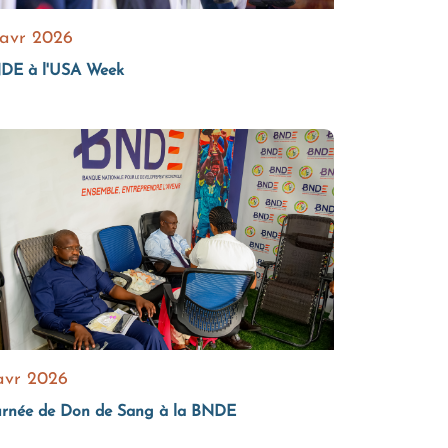
 avr 2026
DE à l'USA Week
avr 2026
urnée de Don de Sang à la BNDE