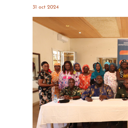
31 oct 2024