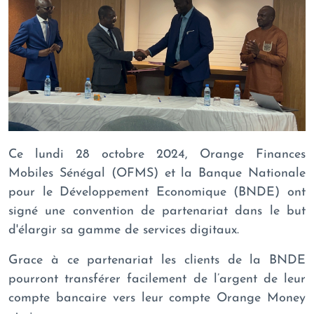
Ce lundi 28 octobre 2024, Orange Finances
Mobiles Sénégal (OFMS) et la Banque Nationale
pour le Développement Economique (BNDE) ont
signé une convention de partenariat dans le but
d'élargir sa gamme de services digitaux.
Grace à ce partenariat les clients de la BNDE
pourront transférer facilement de l’argent de leur
compte bancaire vers leur compte Orange Money