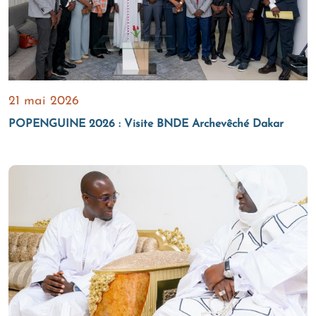
21 mai 2026
POPENGUINE 2026 : Visite BNDE Archevêché Dakar