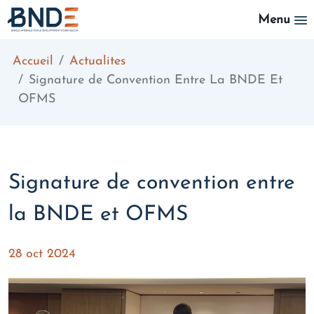
Aller au contenu principal
Menu
Accueil
Actualites
Signature de Convention Entre La BNDE Et
OFMS
Signature de convention entre
la BNDE et OFMS
28 oct 2024