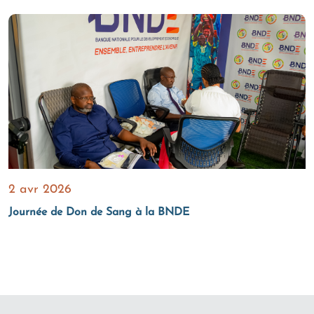
2 avr 2026
Journée de Don de Sang à la BNDE