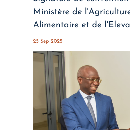
Ministère de l'Agricultur
Alimentaire et de l'Elev
25 Sep 2025