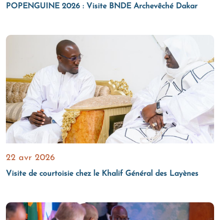
POPENGUINE 2026 : Visite BNDE Archevêché Dakar
22 avr 2026
Visite de courtoisie chez le Khalif Général des Layènes