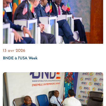
13 avr 2026
BNDE à l'USA Week