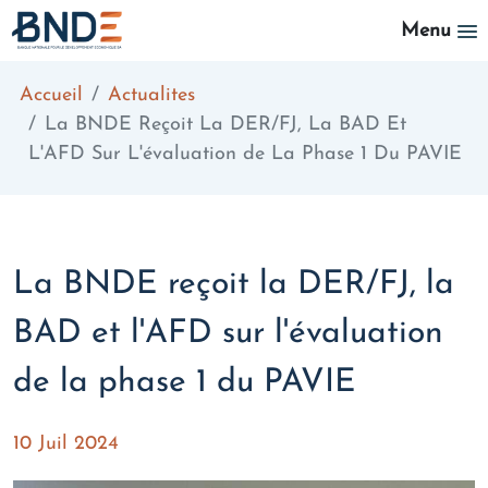
Aller au contenu principal
Menu
Accueil
Actualites
La BNDE Reçoit La DER/FJ, La BAD Et
L'AFD Sur L'évaluation de La Phase 1 Du PAVIE
La BNDE reçoit la DER/FJ, la
BAD et l'AFD sur l'évaluation
de la phase 1 du PAVIE
10 Juil 2024