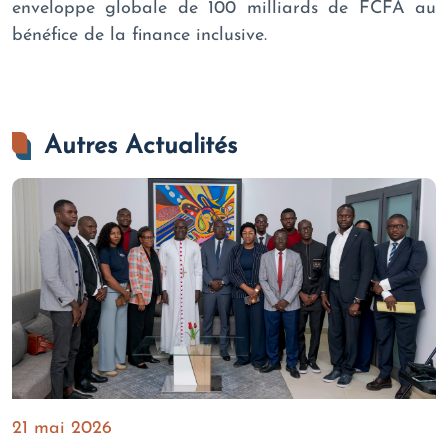
enveloppe globale de 100 milliards de FCFA au
bénéfice de la finance inclusive.
Autres Actualités
21 mai 2026