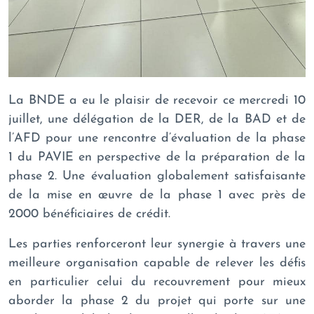
La BNDE a eu le plaisir de recevoir ce mercredi 10
juillet, une délégation de la DER, de la BAD et de
l’AFD pour une rencontre d’évaluation de la phase
1 du PAVIE en perspective de la préparation de la
phase 2. Une évaluation globalement satisfaisante
de la mise en œuvre de la phase 1 avec près de
2000 bénéficiaires de crédit.
Les parties renforceront leur synergie à travers une
meilleure organisation capable de relever les défis
en particulier celui du recouvrement pour mieux
aborder la phase 2 du projet qui porte sur une